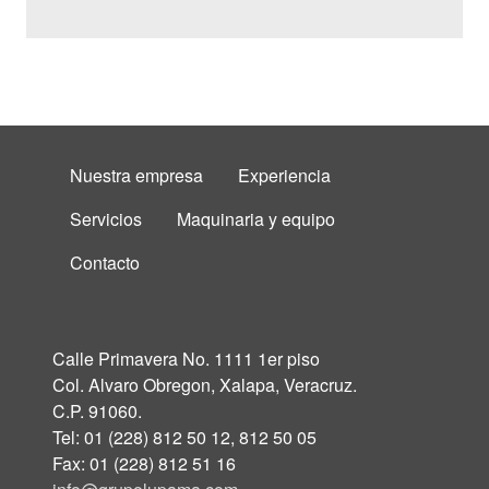
FOOTER MENU
Nuestra empresa
Experiencia
Servicios
Maquinaria y equipo
Contacto
Calle Primavera No. 1111 1er piso
Col. Alvaro Obregon, Xalapa, Veracruz.
C.P. 91060.
Tel: 01 (228) 812 50 12, 812 50 05
Fax: 01 (228) 812 51 16