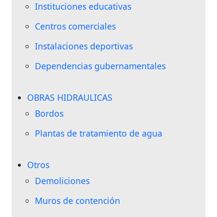
Instituciones educativas
Centros comerciales
Instalaciones deportivas
Dependencias gubernamentales
OBRAS HIDRAULICAS
Bordos
Plantas de tratamiento de agua
Otros
Demoliciones
Muros de contención