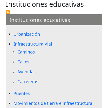
Instituciones educativas
Instituciones educativas
Urbanización
Infraestructura Vial
Caminos
Calles
Avenidas
Carreteras
Puentes
Movimientos de tierra e infraestructura